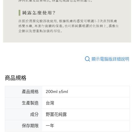
顯示電腦版詳細說明
商品規格
產品規格
200ml ±5ml
生產製造
台灣
成分
野薑花純露
保存期限
一年