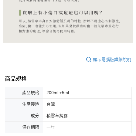
顯示電腦版詳細說明
商品規格
產品規格
200ml ±5ml
生產製造
台灣
成分
積雪草純露
保存期限
一年